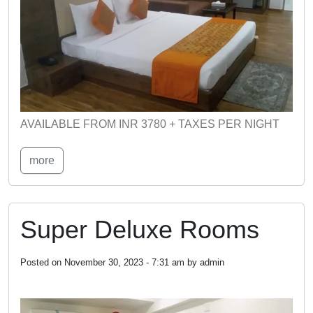
AVAILABLE FROM INR 3780 + TAXES PER NIGHT
more
Super Deluxe Rooms
Posted on
November 30, 2023 - 7:31 am
by
admin