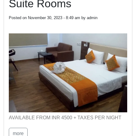
Suite Rooms
Posted on
November 30, 2023 - 8:49 am
by
admin
AVAILABLE FROM INR 4500 + TAXES PER NIGHT
more