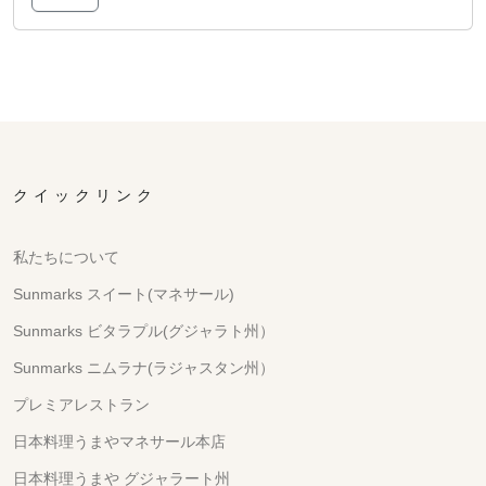
クイックリンク
私たちについて
Sunmarks スイート(マネサール)
Sunmarks ビタラプル(グジャラト州）
Sunmarks ニムラナ(ラジャスタン州）
プレミアレストラン
日本料理うまやマネサール本店
日本料理うまや グジャラート州