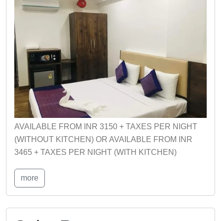
AVAILABLE FROM INR 3150 + TAXES PER NIGHT
(WITHOUT KITCHEN) OR AVAILABLE FROM INR
3465 + TAXES PER NIGHT (WITH KITCHEN)
more