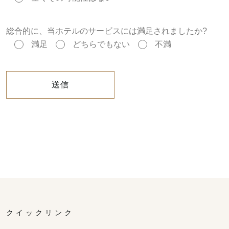
総合的に、当ホテルのサービスには満⾜されましたか?
満⾜
どちらでもない
不満
送信
クイックリンク