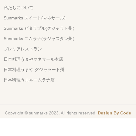
私たちについて
Sunmarks スイート(マネサール)
Sunmarks ビタラプル(グジャラト州）
Sunmarks ニムラナ(ラジャスタン州）
プレミアレストラン
日本料理うまやマネサール本店
日本料理うまや グジャラート州
日本料理うまやニムラナ店
Copyright © sunmarks 2023. All rights reserved.
Design By
Code
IT Softwar's Ltd.