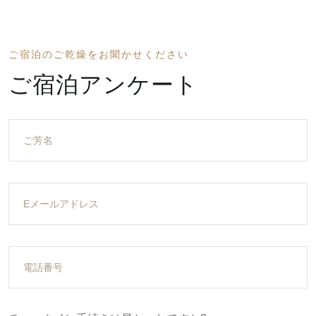
ご宿泊のご乾燥をお聞かせください
ご宿泊アンケート